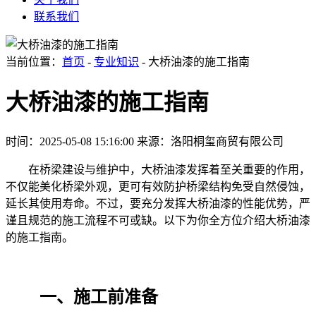
联系我们
当前位置：
首页
-
专业知识
- 大桥油漆的施工指南
大桥油漆的施工指南
时间：2025-05-08 15:16:00
来源：洛阳桐玺商贸有限公司
在桥梁建设与维护中，大桥油漆发挥着至关重要的作用，
不仅能美化桥梁外观，更可有效防护桥梁结构免受自然侵蚀，
延长其使用寿命。不过，要充分发挥大桥油漆的性能优势，严
谨且规范的施工流程不可或缺。以下为你全方位介绍大桥油漆
的施工指南。
一、施工前准备