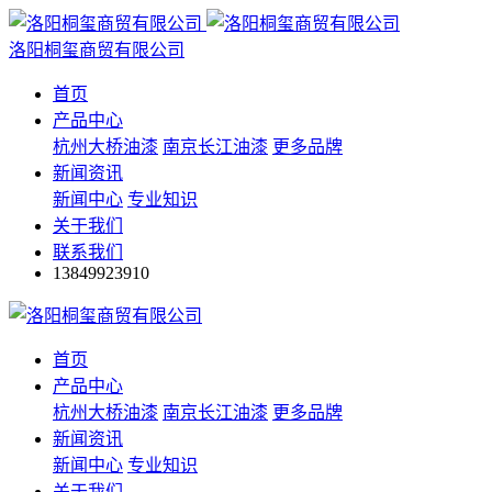
洛阳桐玺商贸有限公司
首页
产品中心
杭州大桥油漆
南京长江油漆
更多品牌
新闻资讯
新闻中心
专业知识
关于我们
联系我们
13849923910
首页
产品中心
杭州大桥油漆
南京长江油漆
更多品牌
新闻资讯
新闻中心
专业知识
关于我们