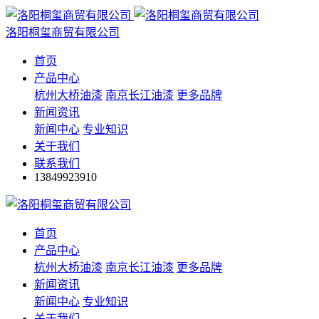
洛阳桐玺商贸有限公司
首页
产品中心
杭州大桥油漆
南京长江油漆
更多品牌
新闻资讯
新闻中心
专业知识
关于我们
联系我们
13849923910
首页
产品中心
杭州大桥油漆
南京长江油漆
更多品牌
新闻资讯
新闻中心
专业知识
关于我们