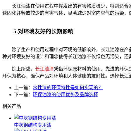
长江油漆在使用过程中挥发出的有害物质极少，特别适合家
速固化并释放较少的有害气体，显著减少对室内空气的污染，
5.对环境友好的长期影响
除了生产和使用过程中对环境的低影响外，长江油漆在产品
种对环境友好的设计和理念使得长江油漆不仅绿色无污染，还
综上所述，
长江油漆
凭借环保原材料的使用、先进的环保
环保为核心，确保产品对环境和人体健康的友好性。选择长江
上一篇：
水性漆的环保特性是如何实现的？
下一篇：
环保油漆的使用优势及品牌选择
相关产品
中灰钢结构专用漆