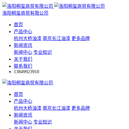
洛阳桐玺商贸有限公司
首页
产品中心
杭州大桥油漆
南京长江油漆
更多品牌
新闻资讯
新闻中心
专业知识
关于我们
联系我们
13849923910
首页
产品中心
杭州大桥油漆
南京长江油漆
更多品牌
新闻资讯
新闻中心
专业知识
关于我们