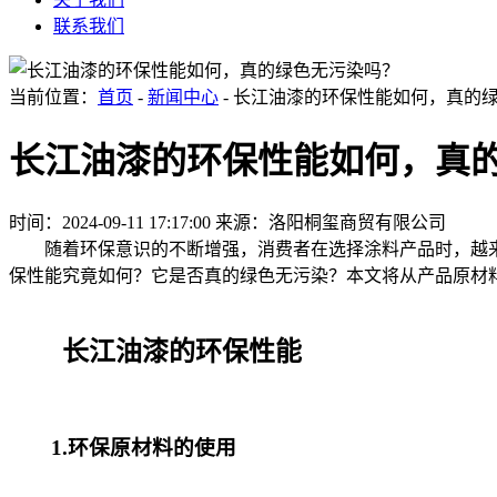
联系我们
当前位置：
首页
-
新闻中心
- 长江油漆的环保性能如何，真的
长江油漆的环保性能如何，真
时间：2024-09-11 17:17:00
来源：洛阳桐玺商贸有限公司
随着环保意识的不断增强，消费者在选择涂料产品时，越来
保性能究竟如何？它是否真的绿色无污染？本文将从产品原材
长江油漆的环保性能
1.环保原材料的使用