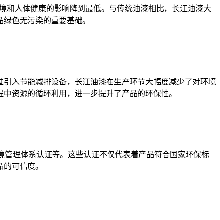
境和人体健康的影响降到最低。与传统油漆相比，长江油漆大
品绿色无污染的重要基础。
引入节能减排设备，长江油漆在生产环节大幅度减少了对环境
程中资源的循环利用，进一步提升了产品的环保性。
环境管理体系认证等。这些认证不仅代表着产品符合国家环保标
品的可信度。