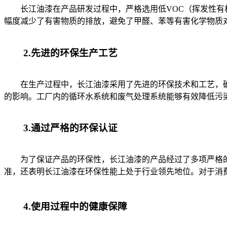
长江油漆在产品研发过程中，严格选用低VOC（挥发性有机
幅度减少了有害物质的排放，避免了甲醛、苯等有害化学物质
2.先进的环保生产工艺
在生产过程中，长江油漆采用了先进的环保技术和工艺，确
的影响。工厂内的循环水系统和废气处理系统能够有效降低污
3.通过严格的环保认证
为了保证产品的环保性，长江油漆的产品经过了多项严格的环保
准，还表明长江油漆在环保性能上处于行业领先地位。对于消
4.使用过程中的健康保障