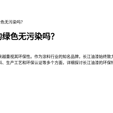
绿色无污染吗？
的绿色无污染吗？
越重视其环保性。作为涂料行业的知名品牌，长江油漆始终致力
料、生产工艺和环保认证等多个方面，详细探讨长江油漆的环保