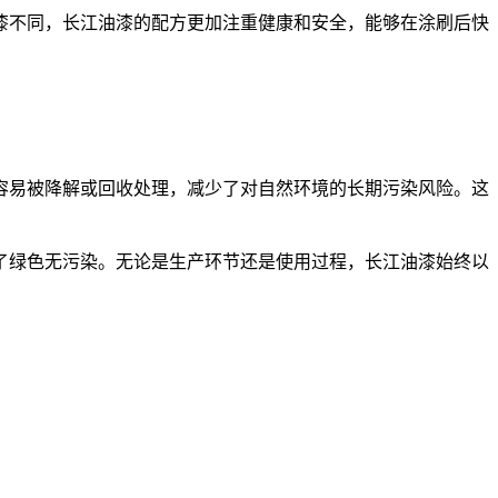
不同，长江油漆的配方更加注重健康和安全，能够在涂刷后快
易被降解或回收处理，减少了对自然环境的长期污染风险。这
了绿色无污染。无论是生产环节还是使用过程，长江油漆始终以