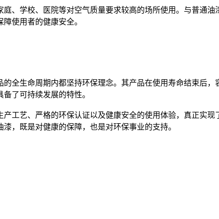
庭、学校、医院等对空气质量要求较高的场所使用。与普通油漆
保障使用者的健康安全。
的全生命周期内都坚持环保理念。其产品在使用寿命结束后，容
具备了可持续发展的特性。
生产工艺、严格的环保认证以及健康安全的使用体验，真正实现
油漆，既是对健康的保障，也是对环保事业的支持。