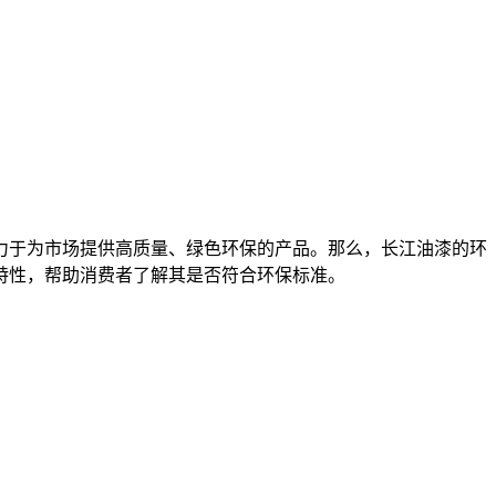
于为市场提供高质量、绿色环保的产品。那么，长江油漆的环
特性，帮助消费者了解其是否符合环保标准。