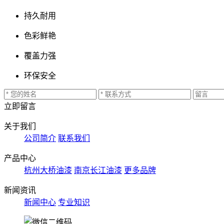
持久耐用
色彩鲜艳
覆盖力强
环保安全
立即留言
关于我们
公司简介
联系我们
产品中心
杭州大桥油漆
南京长江油漆
更多品牌
新闻资讯
新闻中心
专业知识