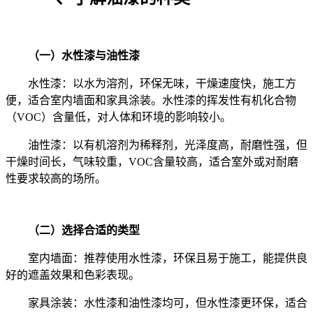
（一）水性漆与油性漆
水性漆：以水为溶剂，环保无味，干燥速度快，施工方
便，适合室内墙面和家具涂装。水性漆的挥发性有机化合物
（
VOC
）含量低，对人体和环境的影响较小。
油性漆：以有机溶剂为稀释剂，光泽度高，耐磨性强，但
干燥时间长，气味较重，
VOC
含量较高，适合室外或对耐磨
性要求较高的场所。
（二）选择合适的类型
室内墙面：推荐使用水性漆，环保且易于施工，能提供良
好的遮盖效果和色彩表现。
家具涂装：水性漆和油性漆均可，但水性漆更环保，适合