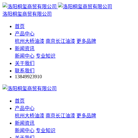
洛阳桐玺商贸有限公司
首页
产品中心
杭州大桥油漆
南京长江油漆
更多品牌
新闻资讯
新闻中心
专业知识
关于我们
联系我们
13849923910
首页
产品中心
杭州大桥油漆
南京长江油漆
更多品牌
新闻资讯
新闻中心
专业知识
关于我们