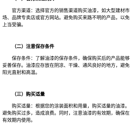
官方渠道：选择官方的销售渠道购买油漆，如大型建材市
场、品牌专卖店或官方网站。避免购买来路不明的产品，以免
上当受骗。
（二）注意保存条件
保存条件：了解油漆的保存条件，确保购买后的产品能够
妥善保存。油漆应存放在阴凉、干燥、通风良好的地方，避免
阳光直射和高温。
（三）购买适量
购买适量：根据您的涂装面积和用量，购买适量的油漆。
避免购买过多，造成浪费。同时，注意油漆的有效期，确保在
有效期内使用。