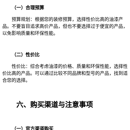
（一）合理预算
预算规划：根据您的装修预算，选择性价比高的油漆产
品。不要盲目追求高价产品，但也不要选择过于便宜的产品，
以免影响质量和环保性能。
（二）性价比
性价比：综合考虑油漆的价格、质量和环保性能，选择性
价比高的产品。可以通过比较不同品牌和型号的产品，找到适
合您的选择。
六、购买渠道与注意事项
（一）官方渠道购买