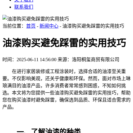
联系我们
当前位置：
首页
-
新闻中心
- 油漆购买避免踩雷的实用技巧
油漆购买避免踩雷的实用技巧
时间：2025-06-11 14:56:00
来源：洛阳桐玺商贸有限公司
在进行家居装修或工程涂装时，选择合适的油漆至关重
要。不仅影响美观，还关乎健康和环保。然而，面对市场上琳
琅满目的油漆产品，许多消费者常常感到困惑，不知如何挑
选。本文将为您提供一些油漆购买避免踩雷的实用技巧，帮助
您在购买油漆时避免踩雷，确保选到品质、环保且适合需求的
产品。
一、了解油漆的种类