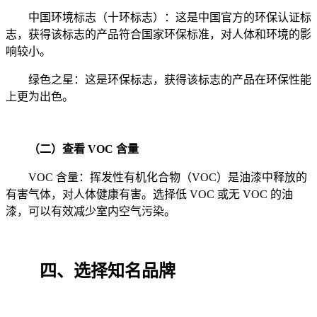
中国环境标志（十环标志）：这是中国官方的环保认证标
志，获得该标志的产品符合国家环保标准，对人体和环境的影
响较小。
绿色之星：这是环保标志，获得该标志的产品在环保性能
上更为出色。
（二）查看
VOC
含量
VOC
含量：挥发性有机化合物（
VOC
）是油漆中释放的
有害气体，对人体健康有害。选择低
VOC
或无
VOC
的油
漆，可以有效减少室内空气污染。
四、选择知名品牌