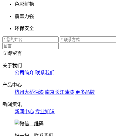
色彩鲜艳
覆盖力强
环保安全
立即留言
关于我们
公司简介
联系我们
产品中心
杭州大桥油漆
南京长江油漆
更多品牌
新闻资讯
新闻中心
专业知识
扫一扫，联系我们