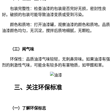
包装完整性：检查油漆的包装是否完好无损，密封性良
好。破损的包装可能导致油漆变质或受到污染。
颜色和质地：打开油漆罐，观察油漆的颜色和质地。品质
油漆颜色均匀，无沉淀，搅拌后质地细腻，无颗粒。
（三）闻气味
环保性：品质油漆气味较轻，无刺鼻异味。如果油漆有强
烈的刺激性气味，可能含有较多的有害物质，如甲醛和苯。
三、关注环保标准
（一）了解环保标志