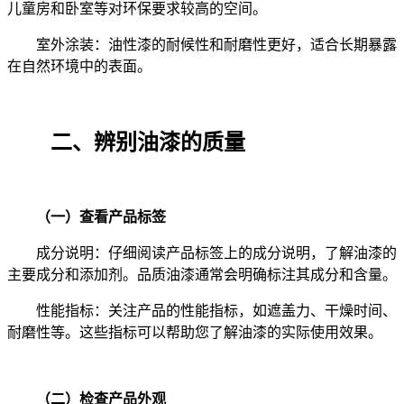
儿童房和卧室等对环保要求较高的空间。
室外涂装：油性漆的耐候性和耐磨性更好，适合长期暴露
在自然环境中的表面。
二、辨别油漆的质量
（一）查看产品标签
成分说明：仔细阅读产品标签上的成分说明，了解油漆的
主要成分和添加剂。品质油漆通常会明确标注其成分和含量。
性能指标：关注产品的性能指标，如遮盖力、干燥时间、
耐磨性等。这些指标可以帮助您了解油漆的实际使用效果。
（二）检查产品外观