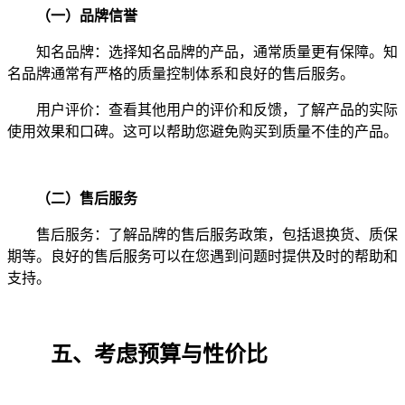
（一）品牌信誉
知名品牌：选择知名品牌的产品，通常质量更有保障。知
名品牌通常有严格的质量控制体系和良好的售后服务。
用户评价：查看其他用户的评价和反馈，了解产品的实际
使用效果和口碑。这可以帮助您避免购买到质量不佳的产品。
（二）售后服务
售后服务：了解品牌的售后服务政策，包括退换货、质保
期等。良好的售后服务可以在您遇到问题时提供及时的帮助和
支持。
五、考虑预算与性价比